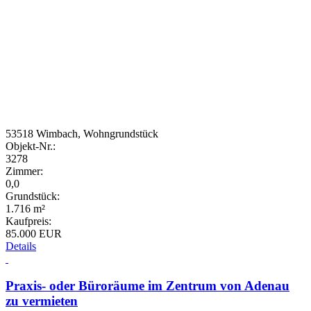
53518 Wimbach, Wohngrundstück
Objekt-Nr.:
3278
Zimmer:
0,0
Grundstück:
1.716 m²
Kaufpreis:
85.000 EUR
Details
Praxis- oder Büroräume im Zentrum von Adenau
zu vermieten