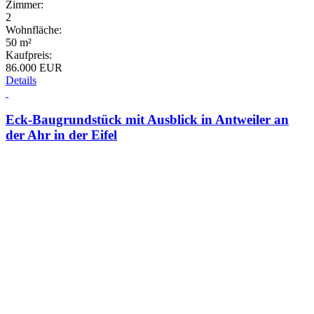
Zimmer:
2
Wohnfläche:
50 m²
Kaufpreis:
86.000 EUR
Details
Eck-Baugrundstück mit Ausblick in Antweiler an
der Ahr in der Eifel