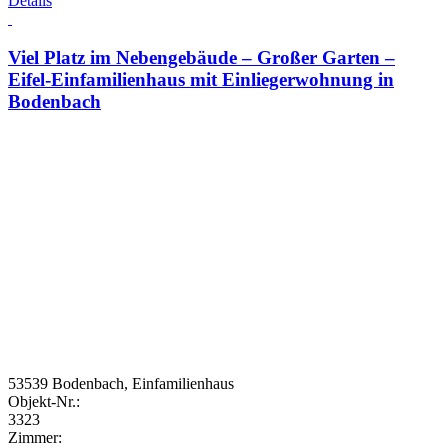
Details
Viel Platz im Nebengebäude – Großer Garten –
Eifel-Einfamilienhaus mit Einliegerwohnung in
Bodenbach
53539 Bodenbach, Einfamilienhaus
Objekt-Nr.:
3323
Zimmer: