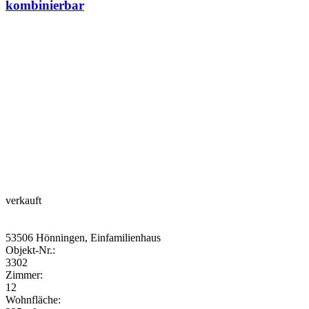
kombinierbar
verkauft
53506 Hönningen, Einfamilienhaus
Objekt-Nr.:
3302
Zimmer:
12
Wohnfläche: