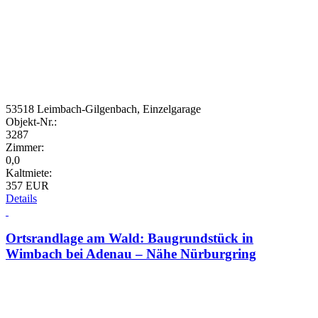
53518 Leimbach-Gilgenbach, Einzelgarage
Objekt-Nr.:
3287
Zimmer:
0,0
Kaltmiete:
357 EUR
Details
Ortsrandlage am Wald: Baugrundstück in
Wimbach bei Adenau – Nähe Nürburgring