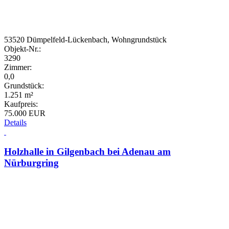
53520 Dümpelfeld-Lückenbach, Wohngrundstück
Objekt-Nr.:
3290
Zimmer:
0,0
Grundstück:
1.251 m²
Kaufpreis:
75.000 EUR
Details
Holzhalle in Gilgenbach bei Adenau am
Nürburgring