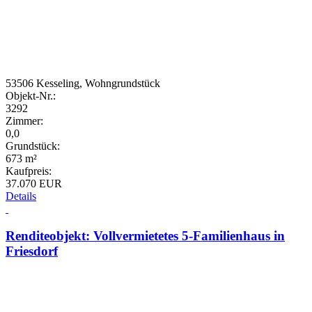
53506 Kesseling, Wohngrundstück
Objekt-Nr.:
3292
Zimmer:
0,0
Grundstück:
673 m²
Kaufpreis:
37.070 EUR
Details
Renditeobjekt: Vollvermietetes 5-Familienhaus in
Friesdorf