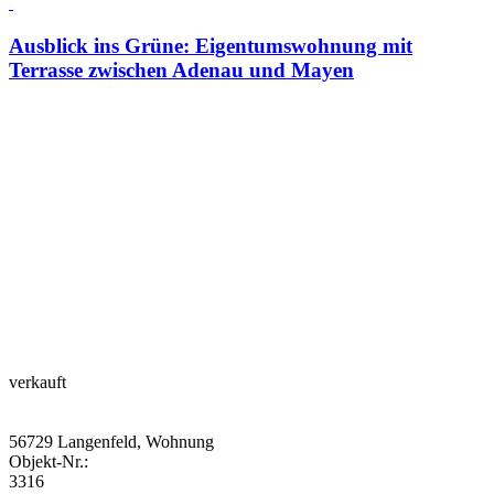
Ausblick ins Grüne: Eigentumswohnung mit
Terrasse zwischen Adenau und Mayen
verkauft
56729 Langenfeld, Wohnung
Objekt-Nr.:
3316