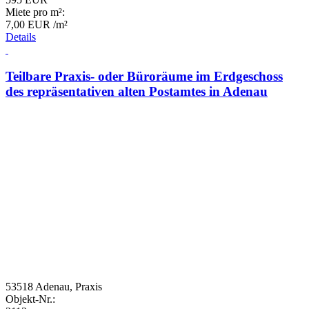
Miete pro m²:
7,00 EUR /m²
Details
Teilbare Praxis- oder Büroräume im Erdgeschoss
des repräsentativen alten Postamtes in Adenau
53518 Adenau, Praxis
Objekt-Nr.: