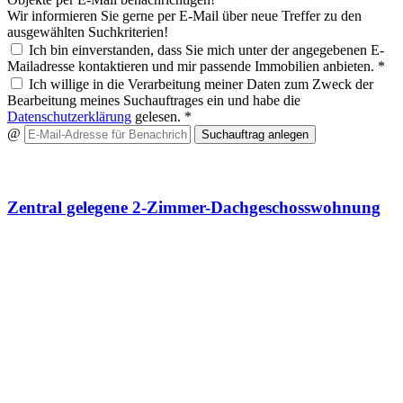
Wir informieren Sie gerne per E-Mail über neue Treffer zu den
ausgewählten Suchkriterien!
Ich bin einverstanden, dass Sie mich unter der angegebenen E-
Mailadresse kontaktieren und mir passende Immobilien anbieten. *
Ich willige in die Verarbeitung meiner Daten zum Zweck der
Bearbeitung meines Suchauftrages ein und habe die
Datenschutzerklärung
gelesen. *
@
Suchauftrag anlegen
Wir haben 24 Angebote für Sie
Zentral gelegene 2-Zimmer-Dachgeschosswohnung