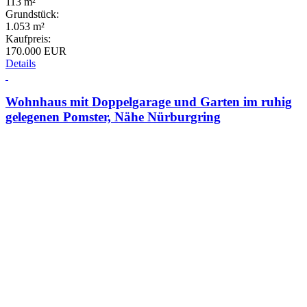
113 m²
Grundstück:
1.053 m²
Kaufpreis:
170.000 EUR
Details
Wohnhaus mit Doppelgarage und Garten im ruhig
gelegenen Pomster, Nähe Nürburgring