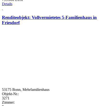
Details
Renditeobjekt: Vollvermietetes 5-Familienhaus in
Friesdorf
53175 Bonn, Mehrfamilienhaus
Objekt-Nr.:
3271
Zimmer: