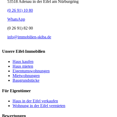
53518 Adenau in der Eifel am Nürburgring
(0 26 91) 10 80
WhatsApp
(0 26 91) 82 00
info@immobilien-skiba.de
Unsere Eifel-Immobilien
Haus kaufen
Haus mieten
Eigentumswohnungen
Mietwohnungen
Baugrundstücke
Für Eigentümer
Haus in der Eifel verkaufen
Wohnung in der Eifel vermieten
Bewertungen