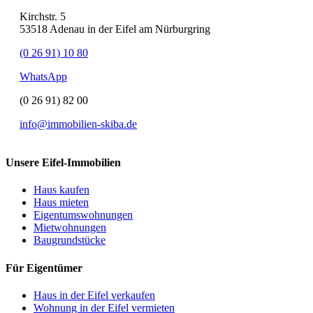
Kirchstr. 5
53518 Adenau in der Eifel am Nürburgring
(0 26 91) 10 80
WhatsApp
(0 26 91) 82 00
info@immobilien-skiba.de
Unsere Eifel-Immobilien
Haus kaufen
Haus mieten
Eigentumswohnungen
Mietwohnungen
Baugrundstücke
Für Eigentümer
Haus in der Eifel verkaufen
Wohnung in der Eifel vermieten