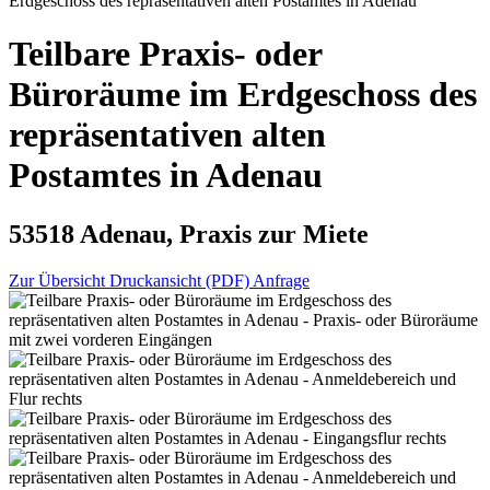
Erdgeschoss des repräsentativen alten Postamtes in Adenau
Teilbare Praxis- oder
Büroräume im Erdgeschoss des
repräsentativen alten
Postamtes in Adenau
53518 Adenau, Praxis zur Miete
Zur Übersicht
Druckansicht (PDF)
Anfrage