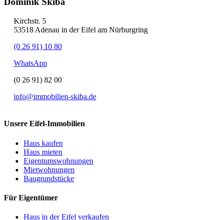
Dominik Skiba
Kirchstr. 5
53518 Adenau in der Eifel am Nürburgring
(0 26 91) 10 80
WhatsApp
(0 26 91) 82 00
info@immobilien-skiba.de
Unsere Eifel-Immobilien
Haus kaufen
Haus mieten
Eigentumswohnungen
Mietwohnungen
Baugrundstücke
Für Eigentümer
Haus in der Eifel verkaufen