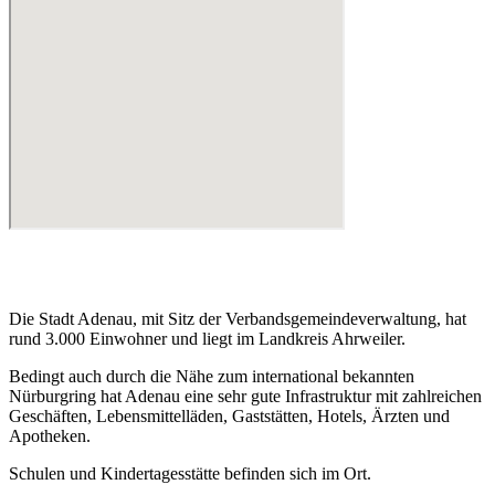
Die Stadt Adenau, mit Sitz der Verbandsgemeindeverwaltung, hat
rund 3.000 Einwohner und liegt im Landkreis Ahrweiler.
Bedingt auch durch die Nähe zum international bekannten
Nürburgring hat Adenau eine sehr gute Infrastruktur mit zahlreichen
Geschäften, Lebensmittelläden, Gaststätten, Hotels, Ärzten und
Apotheken.
Schulen und Kindertagesstätte befinden sich im Ort.