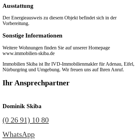
Ausstattung
Der Energieausweis zu diesem Objekt befindet sich in der
Vorbereitung.
Sonstige Informationen
Weitere Wohnungen finden Sie auf unserer Homepage
www.immobilien-skiba.de
Immobilien Skiba ist Ihr IVD-Immobilienmakler für Adenau, Eifel,
Nürburgring und Umgebung. Wir freuen uns auf Ihren Anruf.
Ihr Ansprechpartner
Dominik Skiba
(0 26 91) 10 80
WhatsApp