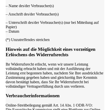
– Name des/der Verbraucher(s)
– Anschrift des/der Verbraucher(s)
– Unterschrift des/der Verbraucher(s) (nur bei Mitteilung auf
Papier)
– Datum
(*) Unzutreffendes streichen
Hinweis auf die Möglichkeit eines vorzeitigen
Erlöschens des Widerrufsrechts
Ihr Widerrufsrecht erlischt, wenn wir unsere Leistung
vollständig erbracht haben und mit der Ausführung der
Leistung erst begonnen haben, nachdem Sie Ihre ausdrückliche
Zustimmung gegeben haben und gleichzeitig Ihre Kenntnis
davon bestätigt haben, dass Sie Ihr Widerrufsrecht bei
vollständiger Vertragserfüllung durch uns verlieren.
Verbraucherinformationen
Online-Streitbeilegung gemäß Art. 14 Abs. 1 ODR-VO:
Die Europäische Kommission stellt eine Plattform zur Online-