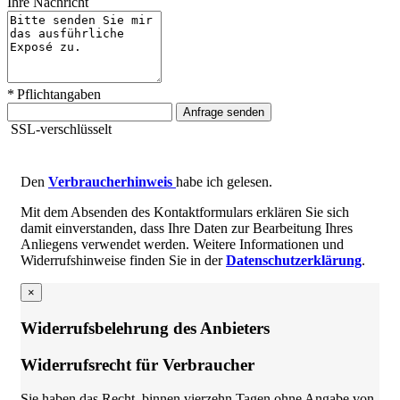
Ihre Nachricht
* Pflichtangaben
Anfrage senden
SSL-verschlüsselt
Den
Verbraucherhinweis
habe ich gelesen.
Mit dem Absenden des Kontaktformulars erklären Sie sich
damit einverstanden, dass Ihre Daten zur Bearbeitung Ihres
Anliegens verwendet werden. Weitere Informationen und
Widerrufshinweise finden Sie in der
Datenschutzerklärung
.
×
Widerrufsbelehrung des Anbieters
Widerrufsrecht für Verbraucher
Sie haben das Recht, binnen vierzehn Tagen ohne Angabe von