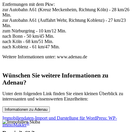
Entfernungen mit dem Pkw:
zur Autobahn A61 (Kreuz Meckenheim, Richtung Köln) - 28 km/26
Min.
zur Autobahn A61 (Auffahrt Wehr, Richtung Koblenz) - 27 km/23
Min.
zum Nürburgring - 10 km/12 Min.
nach Bonn - 50 km/45 Min.
nach Köln - 68 km/51 Min.
nach Koblenz - 61 km/47 Min.
Weitere Informationen unter: www.adenau.de
Wünschen Sie weitere Informationen zu
Adenau?
Unter dem folgenden Link finden Sie einen kleinen Überblick zu
interessanten und wissenswerten Einzelheiten:
Immobiliendaten-Import und Darstellung für WordPress: WP-
®
ImmoMakler