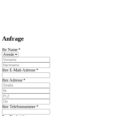
Anfrage
Ihr Name *
Ihre E-Mail-Adresse *
Ihre Adresse *
Ihre Telefonnummer *