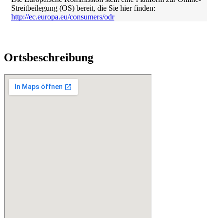
Streitbeilegung (OS) bereit, die Sie hier finden:
http://ec.europa.eu/consumers/odr
Ortsbeschreibung