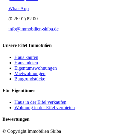
WhatsApp
(0 26 91) 82 00
info@immobilien-skiba.de
Unsere Eifel-Immobilien
Haus kaufen
Haus mieten
Eigentumswohnungen
Mietwohnungen
Baugrundstücke
Für Eigentümer
Haus in der Eifel verkaufen
Wohnung in der Eifel vermieten
Bewertungen
© Copyright Immobilien Skiba