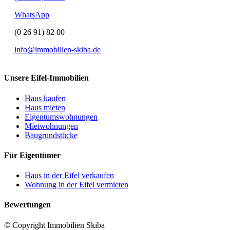
WhatsApp
(0 26 91) 82 00
info@immobilien-skiba.de
Unsere Eifel-Immobilien
Haus kaufen
Haus mieten
Eigentumswohnungen
Mietwohnungen
Baugrundstücke
Für Eigentümer
Haus in der Eifel verkaufen
Wohnung in der Eifel vermieten
Bewertungen
© Copyright Immobilien Skiba