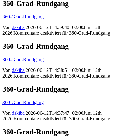
360-Grad-Rundgang
360-Grad-Rundgang
Von
dskiba
|
2026-06-12T14:39:40+02:00
Juni 12th,
2026
|
Kommentare deaktiviert
für 360-Grad-Rundgang
360-Grad-Rundgang
360-Grad-Rundgang
Von
dskiba
|
2026-06-12T14:38:51+02:00
Juni 12th,
2026
|
Kommentare deaktiviert
für 360-Grad-Rundgang
360-Grad-Rundgang
360-Grad-Rundgang
Von
dskiba
|
2026-06-12T14:37:47+02:00
Juni 12th,
2026
|
Kommentare deaktiviert
für 360-Grad-Rundgang
360-Grad-Rundgang