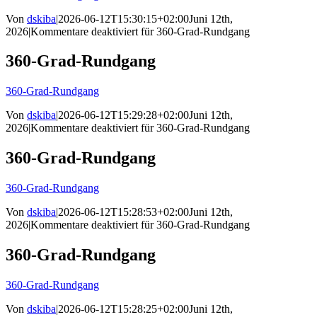
Von
dskiba
|
2026-06-12T15:30:15+02:00
Juni 12th,
2026
|
Kommentare deaktiviert
für 360-Grad-Rundgang
360-Grad-Rundgang
360-Grad-Rundgang
Von
dskiba
|
2026-06-12T15:29:28+02:00
Juni 12th,
2026
|
Kommentare deaktiviert
für 360-Grad-Rundgang
360-Grad-Rundgang
360-Grad-Rundgang
Von
dskiba
|
2026-06-12T15:28:53+02:00
Juni 12th,
2026
|
Kommentare deaktiviert
für 360-Grad-Rundgang
360-Grad-Rundgang
360-Grad-Rundgang
Von
dskiba
|
2026-06-12T15:28:25+02:00
Juni 12th,