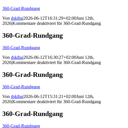
360-Grad-Rundgang
Von
dskiba
|
2026-06-12T16:31:29+02:00
Juni 12th,
2026
|
Kommentare deaktiviert
für 360-Grad-Rundgang
360-Grad-Rundgang
360-Grad-Rundgang
Von
dskiba
|
2026-06-12T16:30:27+02:00
Juni 12th,
2026
|
Kommentare deaktiviert
für 360-Grad-Rundgang
360-Grad-Rundgang
360-Grad-Rundgang
Von
dskiba
|
2026-06-12T15:31:21+02:00
Juni 12th,
2026
|
Kommentare deaktiviert
für 360-Grad-Rundgang
360-Grad-Rundgang
360-Grad-Rundgang