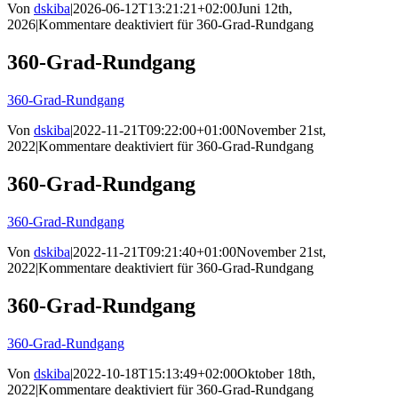
Von
dskiba
|
2026-06-12T13:21:21+02:00
Juni 12th,
2026
|
Kommentare deaktiviert
für 360-Grad-Rundgang
360-Grad-Rundgang
360-Grad-Rundgang
Von
dskiba
|
2022-11-21T09:22:00+01:00
November 21st,
2022
|
Kommentare deaktiviert
für 360-Grad-Rundgang
360-Grad-Rundgang
360-Grad-Rundgang
Von
dskiba
|
2022-11-21T09:21:40+01:00
November 21st,
2022
|
Kommentare deaktiviert
für 360-Grad-Rundgang
360-Grad-Rundgang
360-Grad-Rundgang
Von
dskiba
|
2022-10-18T15:13:49+02:00
Oktober 18th,
2022
|
Kommentare deaktiviert
für 360-Grad-Rundgang