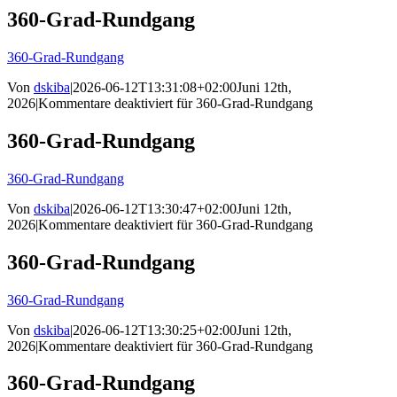
360-Grad-Rundgang
360-Grad-Rundgang
Von
dskiba
|
2026-06-12T13:31:08+02:00
Juni 12th,
2026
|
Kommentare deaktiviert
für 360-Grad-Rundgang
360-Grad-Rundgang
360-Grad-Rundgang
Von
dskiba
|
2026-06-12T13:30:47+02:00
Juni 12th,
2026
|
Kommentare deaktiviert
für 360-Grad-Rundgang
360-Grad-Rundgang
360-Grad-Rundgang
Von
dskiba
|
2026-06-12T13:30:25+02:00
Juni 12th,
2026
|
Kommentare deaktiviert
für 360-Grad-Rundgang
360-Grad-Rundgang