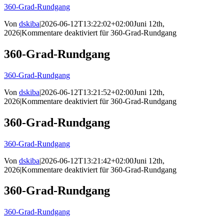
360-Grad-Rundgang
Von
dskiba
|
2026-06-12T13:22:02+02:00
Juni 12th,
2026
|
Kommentare deaktiviert
für 360-Grad-Rundgang
360-Grad-Rundgang
360-Grad-Rundgang
Von
dskiba
|
2026-06-12T13:21:52+02:00
Juni 12th,
2026
|
Kommentare deaktiviert
für 360-Grad-Rundgang
360-Grad-Rundgang
360-Grad-Rundgang
Von
dskiba
|
2026-06-12T13:21:42+02:00
Juni 12th,
2026
|
Kommentare deaktiviert
für 360-Grad-Rundgang
360-Grad-Rundgang
360-Grad-Rundgang