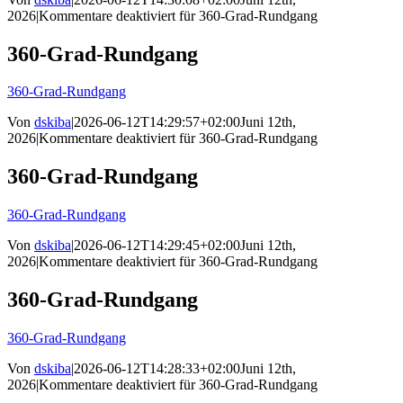
2026
|
Kommentare deaktiviert
für 360-Grad-Rundgang
360-Grad-Rundgang
360-Grad-Rundgang
Von
dskiba
|
2026-06-12T14:29:57+02:00
Juni 12th,
2026
|
Kommentare deaktiviert
für 360-Grad-Rundgang
360-Grad-Rundgang
360-Grad-Rundgang
Von
dskiba
|
2026-06-12T14:29:45+02:00
Juni 12th,
2026
|
Kommentare deaktiviert
für 360-Grad-Rundgang
360-Grad-Rundgang
360-Grad-Rundgang
Von
dskiba
|
2026-06-12T14:28:33+02:00
Juni 12th,
2026
|
Kommentare deaktiviert
für 360-Grad-Rundgang