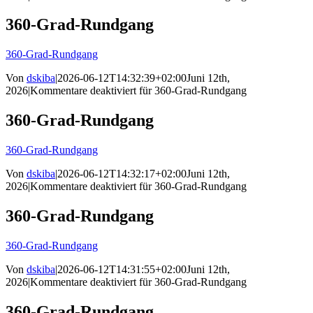
360-Grad-Rundgang
360-Grad-Rundgang
Von
dskiba
|
2026-06-12T14:32:39+02:00
Juni 12th,
2026
|
Kommentare deaktiviert
für 360-Grad-Rundgang
360-Grad-Rundgang
360-Grad-Rundgang
Von
dskiba
|
2026-06-12T14:32:17+02:00
Juni 12th,
2026
|
Kommentare deaktiviert
für 360-Grad-Rundgang
360-Grad-Rundgang
360-Grad-Rundgang
Von
dskiba
|
2026-06-12T14:31:55+02:00
Juni 12th,
2026
|
Kommentare deaktiviert
für 360-Grad-Rundgang
360-Grad-Rundgang