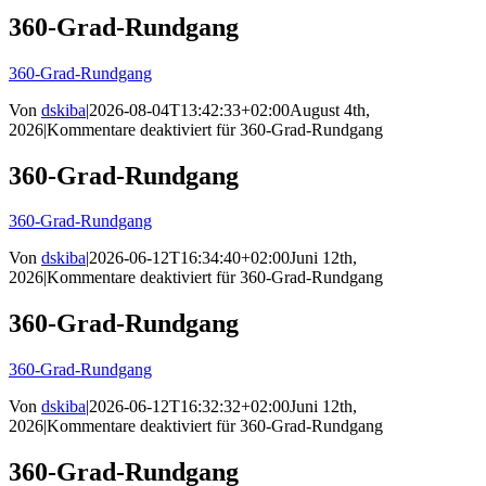
360-Grad-Rundgang
360-Grad-Rundgang
Von
dskiba
|
2026-08-04T13:42:33+02:00
August 4th,
2026
|
Kommentare deaktiviert
für 360-Grad-Rundgang
360-Grad-Rundgang
360-Grad-Rundgang
Von
dskiba
|
2026-06-12T16:34:40+02:00
Juni 12th,
2026
|
Kommentare deaktiviert
für 360-Grad-Rundgang
360-Grad-Rundgang
360-Grad-Rundgang
Von
dskiba
|
2026-06-12T16:32:32+02:00
Juni 12th,
2026
|
Kommentare deaktiviert
für 360-Grad-Rundgang
360-Grad-Rundgang