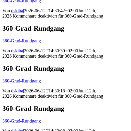
360-Grad-Rundgang
Von
dskiba
|
2026-06-12T14:30:42+02:00
Juni 12th,
2026
|
Kommentare deaktiviert
für 360-Grad-Rundgang
360-Grad-Rundgang
360-Grad-Rundgang
Von
dskiba
|
2026-06-12T14:30:30+02:00
Juni 12th,
2026
|
Kommentare deaktiviert
für 360-Grad-Rundgang
360-Grad-Rundgang
360-Grad-Rundgang
Von
dskiba
|
2026-06-12T14:30:18+02:00
Juni 12th,
2026
|
Kommentare deaktiviert
für 360-Grad-Rundgang
360-Grad-Rundgang
360-Grad-Rundgang
Von
dskiba
|
2026-06-12T14:30:08+02:00
Juni 12th,