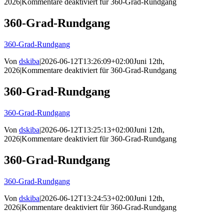
2026
|
Kommentare deaktiviert
für 360-Grad-Rundgang
360-Grad-Rundgang
360-Grad-Rundgang
Von
dskiba
|
2026-06-12T13:26:09+02:00
Juni 12th,
2026
|
Kommentare deaktiviert
für 360-Grad-Rundgang
360-Grad-Rundgang
360-Grad-Rundgang
Von
dskiba
|
2026-06-12T13:25:13+02:00
Juni 12th,
2026
|
Kommentare deaktiviert
für 360-Grad-Rundgang
360-Grad-Rundgang
360-Grad-Rundgang
Von
dskiba
|
2026-06-12T13:24:53+02:00
Juni 12th,
2026
|
Kommentare deaktiviert
für 360-Grad-Rundgang