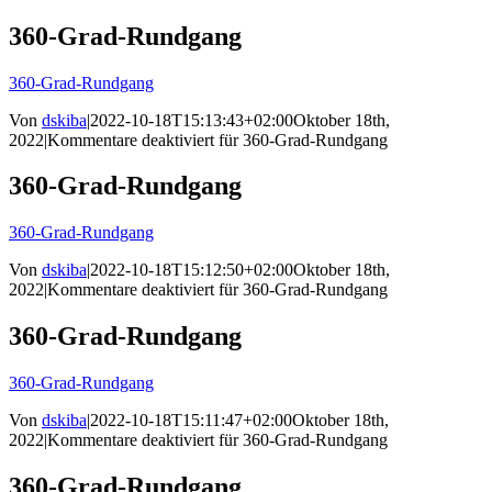
360-Grad-Rundgang
360-Grad-Rundgang
Von
dskiba
|
2022-10-18T15:13:43+02:00
Oktober 18th,
2022
|
Kommentare deaktiviert
für 360-Grad-Rundgang
360-Grad-Rundgang
360-Grad-Rundgang
Von
dskiba
|
2022-10-18T15:12:50+02:00
Oktober 18th,
2022
|
Kommentare deaktiviert
für 360-Grad-Rundgang
360-Grad-Rundgang
360-Grad-Rundgang
Von
dskiba
|
2022-10-18T15:11:47+02:00
Oktober 18th,
2022
|
Kommentare deaktiviert
für 360-Grad-Rundgang
360-Grad-Rundgang