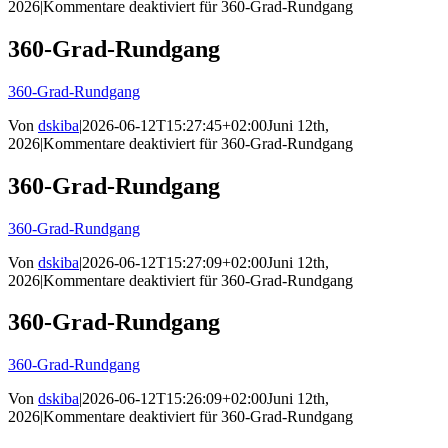
2026
|
Kommentare deaktiviert
für 360-Grad-Rundgang
360-Grad-Rundgang
360-Grad-Rundgang
Von
dskiba
|
2026-06-12T15:27:45+02:00
Juni 12th,
2026
|
Kommentare deaktiviert
für 360-Grad-Rundgang
360-Grad-Rundgang
360-Grad-Rundgang
Von
dskiba
|
2026-06-12T15:27:09+02:00
Juni 12th,
2026
|
Kommentare deaktiviert
für 360-Grad-Rundgang
360-Grad-Rundgang
360-Grad-Rundgang
Von
dskiba
|
2026-06-12T15:26:09+02:00
Juni 12th,
2026
|
Kommentare deaktiviert
für 360-Grad-Rundgang