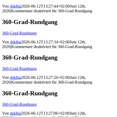
Von
dskiba
|
2026-06-12T13:27:44+02:00
Juni 12th,
2026
|
Kommentare deaktiviert
für 360-Grad-Rundgang
360-Grad-Rundgang
360-Grad-Rundgang
Von
dskiba
|
2026-06-12T13:27:34+02:00
Juni 12th,
2026
|
Kommentare deaktiviert
für 360-Grad-Rundgang
360-Grad-Rundgang
360-Grad-Rundgang
Von
dskiba
|
2026-06-12T13:27:26+02:00
Juni 12th,
2026
|
Kommentare deaktiviert
für 360-Grad-Rundgang
360-Grad-Rundgang
360-Grad-Rundgang
Von
dskiba
|
2026-06-12T13:27:06+02:00
Juni 12th,