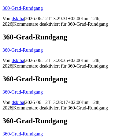
360-Grad-Rundgang
Von
dskiba
|
2026-06-12T13:29:31+02:00
Juni 12th,
2026
|
Kommentare deaktiviert
für 360-Grad-Rundgang
360-Grad-Rundgang
360-Grad-Rundgang
Von
dskiba
|
2026-06-12T13:28:35+02:00
Juni 12th,
2026
|
Kommentare deaktiviert
für 360-Grad-Rundgang
360-Grad-Rundgang
360-Grad-Rundgang
Von
dskiba
|
2026-06-12T13:28:17+02:00
Juni 12th,
2026
|
Kommentare deaktiviert
für 360-Grad-Rundgang
360-Grad-Rundgang
360-Grad-Rundgang