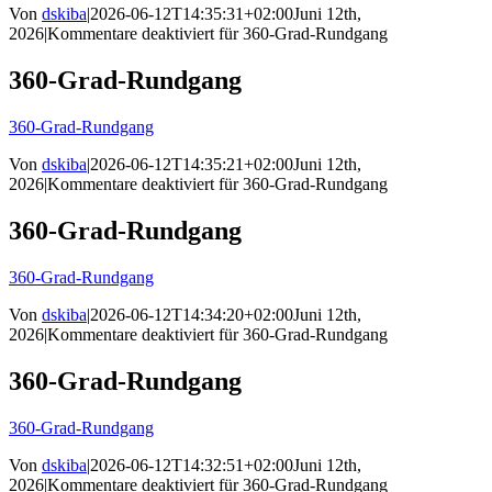
Von
dskiba
|
2026-06-12T14:35:31+02:00
Juni 12th,
2026
|
Kommentare deaktiviert
für 360-Grad-Rundgang
360-Grad-Rundgang
360-Grad-Rundgang
Von
dskiba
|
2026-06-12T14:35:21+02:00
Juni 12th,
2026
|
Kommentare deaktiviert
für 360-Grad-Rundgang
360-Grad-Rundgang
360-Grad-Rundgang
Von
dskiba
|
2026-06-12T14:34:20+02:00
Juni 12th,
2026
|
Kommentare deaktiviert
für 360-Grad-Rundgang
360-Grad-Rundgang
360-Grad-Rundgang
Von
dskiba
|
2026-06-12T14:32:51+02:00
Juni 12th,
2026
|
Kommentare deaktiviert
für 360-Grad-Rundgang