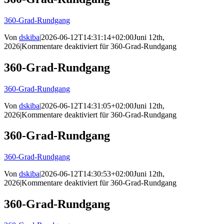
360-Grad-Rundgang
Von
dskiba
|
2026-06-12T14:31:14+02:00
Juni 12th,
2026
|
Kommentare deaktiviert
für 360-Grad-Rundgang
360-Grad-Rundgang
360-Grad-Rundgang
Von
dskiba
|
2026-06-12T14:31:05+02:00
Juni 12th,
2026
|
Kommentare deaktiviert
für 360-Grad-Rundgang
360-Grad-Rundgang
360-Grad-Rundgang
Von
dskiba
|
2026-06-12T14:30:53+02:00
Juni 12th,
2026
|
Kommentare deaktiviert
für 360-Grad-Rundgang
360-Grad-Rundgang