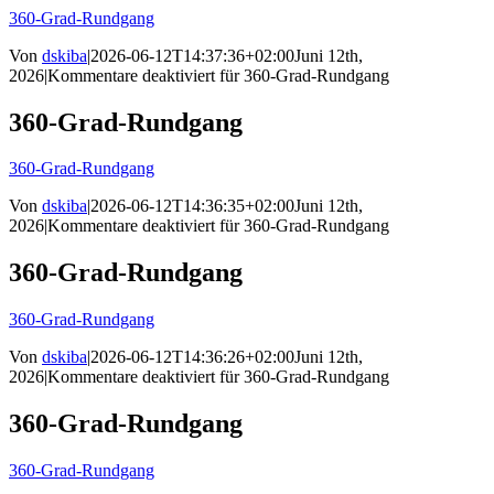
360-Grad-Rundgang
Von
dskiba
|
2026-06-12T14:37:36+02:00
Juni 12th,
2026
|
Kommentare deaktiviert
für 360-Grad-Rundgang
360-Grad-Rundgang
360-Grad-Rundgang
Von
dskiba
|
2026-06-12T14:36:35+02:00
Juni 12th,
2026
|
Kommentare deaktiviert
für 360-Grad-Rundgang
360-Grad-Rundgang
360-Grad-Rundgang
Von
dskiba
|
2026-06-12T14:36:26+02:00
Juni 12th,
2026
|
Kommentare deaktiviert
für 360-Grad-Rundgang
360-Grad-Rundgang
360-Grad-Rundgang