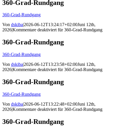
360-Grad-Rundgang
360-Grad-Rundgang
Von
dskiba
|
2026-06-12T13:24:17+02:00
Juni 12th,
2026
|
Kommentare deaktiviert
für 360-Grad-Rundgang
360-Grad-Rundgang
360-Grad-Rundgang
Von
dskiba
|
2026-06-12T13:23:58+02:00
Juni 12th,
2026
|
Kommentare deaktiviert
für 360-Grad-Rundgang
360-Grad-Rundgang
360-Grad-Rundgang
Von
dskiba
|
2026-06-12T13:22:48+02:00
Juni 12th,
2026
|
Kommentare deaktiviert
für 360-Grad-Rundgang
360-Grad-Rundgang