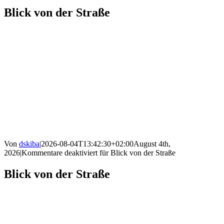
Blick von der Straße
Von
dskiba
|
2026-08-04T13:42:30+02:00
August 4th,
2026
|
Kommentare deaktiviert
für Blick von der Straße
Blick von der Straße