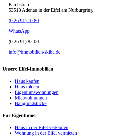
Kirchstr. 5
53518 Adenau in der Eifel am Nürburgring
(0 26 91) 10 80
WhatsApp
(0 26 91) 82 00
info@immobilien-skiba.de
Unsere Eifel-Immobilien
Haus kaufen
Haus mieten
Eigentumswohnungen
Mietwohnungen
Baugrundstücke
Für Eigentümer
Haus in der Eifel verkaufen
Wohnung in der Eifel vermieten