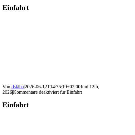
Einfahrt
Von
dskiba
|
2026-06-12T14:35:19+02:00
Juni 12th,
2026
|
Kommentare deaktiviert
für Einfahrt
Einfahrt