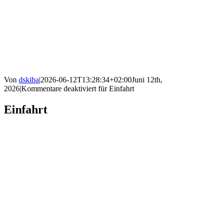
Von
dskiba
|
2026-06-12T13:28:34+02:00
Juni 12th,
2026
|
Kommentare deaktiviert
für Einfahrt
Einfahrt