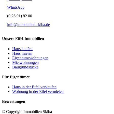
WhatsApp
(0 26 91) 82 00
info@immobilien-skiba.de
Unsere Eifel-Immobilien
Haus kaufen
Haus mieten
Eigentumswohnungen
Mietwohnungen
Baugrundstücke
Für Eigentümer
Haus in der Eifel verkaufen
Wohnung in der Eifel vermieten
Bewertungen
© Copyright Immobilien Skiba