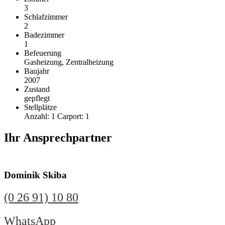
3
Schlafzimmer
2
Badezimmer
1
Befeuerung
Gasheizung, Zentralheizung
Baujahr
2007
Zustand
gepflegt
Stellplätze
Anzahl: 1 Carport: 1
Ihr Ansprechpartner
Dominik Skiba
(0 26 91) 10 80
WhatsApp