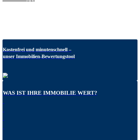
Kostenfrei und minutenschnell –
unser Immobilien-Bewertungstool
WAS IST IHRE IMMOBILIE WERT?