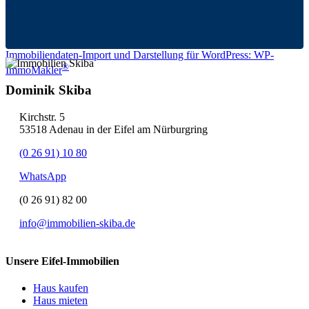
Immobiliendaten-Import und Darstellung für WordPress: WP-
®
ImmoMakler
Dominik Skiba
Kirchstr. 5
53518 Adenau in der Eifel am Nürburgring
(0 26 91) 10 80
WhatsApp
(0 26 91) 82 00
info@immobilien-skiba.de
Unsere Eifel-Immobilien
Haus kaufen
Haus mieten