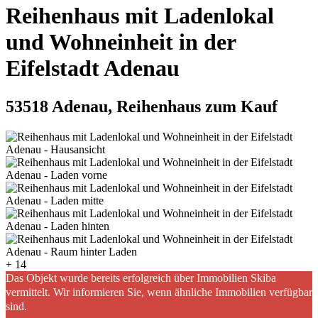
Reihenhaus mit Ladenlokal
und Wohneinheit in der
Eifelstadt Adenau
53518 Adenau, Reihenhaus zum Kauf
+ 14
Das Objekt wurde bereits erfolgreich über Immobilien Skiba
vermittelt. Wir informieren Sie, wenn ähnliche Immobilien verfügbar
sind.