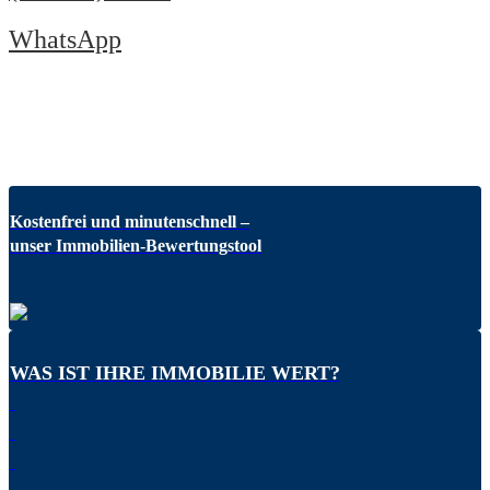
WhatsApp
Kostenfrei und minutenschnell –
unser Immobilien-Bewertungstool
WAS IST IHRE IMMOBILIE WERT?