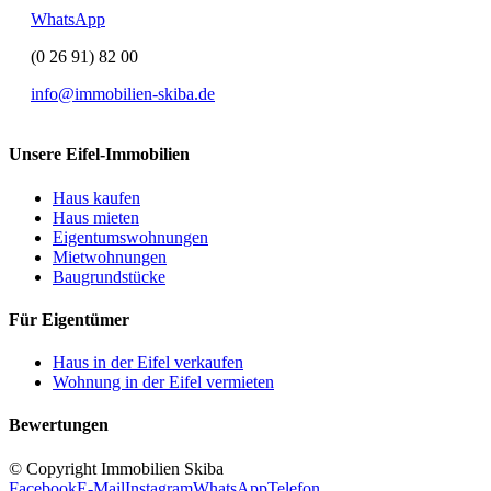
WhatsApp
(0 26 91) 82 00
info@immobilien-skiba.de
Unsere Eifel-Immobilien
Haus kaufen
Haus mieten
Eigentumswohnungen
Mietwohnungen
Baugrundstücke
Für Eigentümer
Haus in der Eifel verkaufen
Wohnung in der Eifel vermieten
Bewertungen
© Copyright Immobilien Skiba
Facebook
E-Mail
Instagram
WhatsApp
Telefon