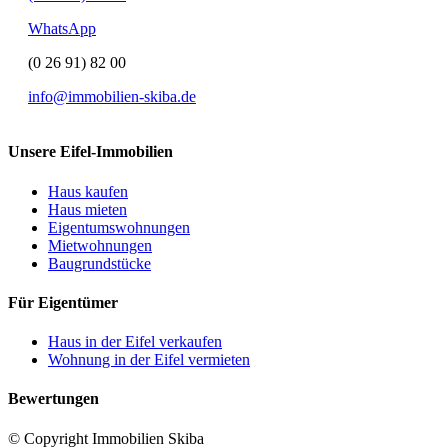
WhatsApp
(0 26 91) 82 00
info@immobilien-skiba.de
Unsere Eifel-Immobilien
Haus kaufen
Haus mieten
Eigentumswohnungen
Mietwohnungen
Baugrundstücke
Für Eigentümer
Haus in der Eifel verkaufen
Wohnung in der Eifel vermieten
Bewertungen
© Copyright Immobilien Skiba