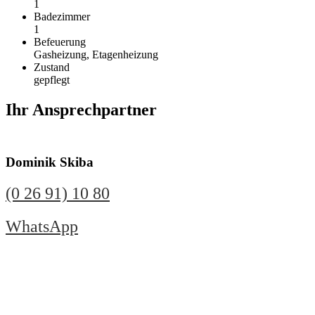
1
Badezimmer
1
Befeuerung
Gasheizung, Etagenheizung
Zustand
gepflegt
Ihr Ansprechpartner
Dominik Skiba
(0 26 91) 10 80
WhatsApp