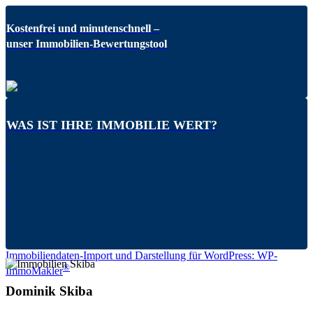
Kostenfrei und minutenschnell –
unser Immobilien-Bewertungstool
WAS IST IHRE IMMOBILIE WERT?
Immobiliendaten-Import und Darstellung für WordPress: WP-
®
ImmoMakler
Dominik Skiba