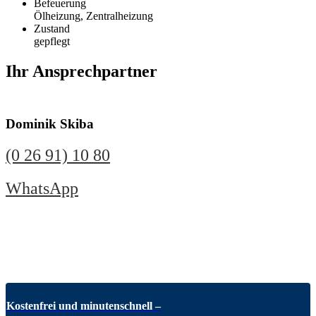
Befeuerung
Ölheizung, Zentralheizung
Zustand
gepflegt
Ihr Ansprechpartner
Dominik Skiba
(0 26 91) 10 80
WhatsApp
Kostenfrei und minutenschnell –