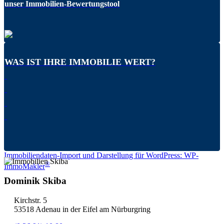
unser Immobilien-Bewertungstool
WAS IST IHRE IMMOBILIE WERT?
Immobiliendaten-Import und Darstellung für WordPress: WP-
®
ImmoMakler
Dominik Skiba
Kirchstr. 5
53518 Adenau in der Eifel am Nürburgring