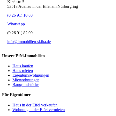
Kirchstr. 5
53518 Adenau in der Eifel am Nürburgring
(0 26 91) 10 80
WhatsApp
(0 26 91) 82 00
info@immobilien-skiba.de
Unsere Eifel-Immobilien
Haus kaufen
Haus mieten
Eigentumswohnungen
Mietwohnungen
Baugrundstücke
Für Eigentümer
Haus in der Eifel verkaufen
Wohnung in der Eifel vermieten