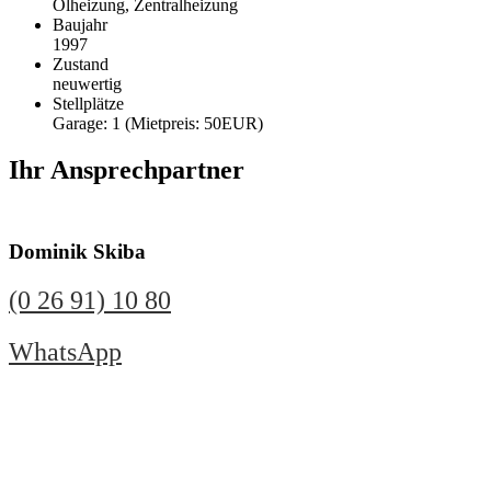
Ölheizung, Zentralheizung
Baujahr
1997
Zustand
neuwertig
Stellplätze
Garage: 1 (Mietpreis: 50EUR)
Ihr Ansprechpartner
Dominik Skiba
(0 26 91) 10 80
WhatsApp