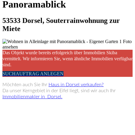
Panoramablick
53533 Dorsel, Souterrainwohnung zur
Miete
1 Foto
ansehen
Das Objekt wurde bereits erfolgreich über Immobilien Skiba
vermittelt. Wir informieren Sie, wenn ähnliche Immobilien verfügbar
sind.
SUCHAUFTRAG ANLEGEN
Möchten auch Sie Ihr
Haus in Dorsel verkaufen?
Da unser Kerngebiet in der Eifel liegt, sind wir auch Ihr
Immobilienmakler in Dorsel.