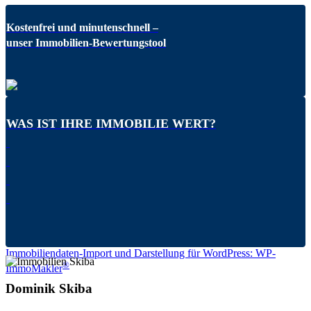
Kostenfrei und minutenschnell –
unser Immobilien-Bewertungstool
WAS IST IHRE IMMOBILIE WERT?
Immobiliendaten-Import und Darstellung für WordPress: WP-
®
ImmoMakler
Dominik Skiba