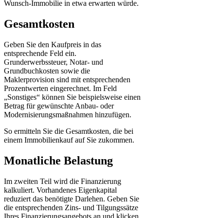
Wunsch-Immobilie in etwa erwarten würde.
Gesamtkosten
Geben Sie den Kaufpreis in das
entsprechende Feld ein.
Grunderwerbssteuer, Notar- und
Grundbuchkosten sowie die
Maklerprovision sind mit entsprechenden
Prozentwerten eingerechnet. Im Feld
„Sonstiges“ können Sie beispielsweise einen
Betrag für gewünschte Anbau- oder
Modernisierungsmaßnahmen hinzufügen.
So ermitteln Sie die Gesamtkosten, die bei
einem Immobilienkauf auf Sie zukommen.
Monatliche Belastung
Im zweiten Teil wird die Finanzierung
kalkuliert. Vorhandenes Eigenkapital
reduziert das benötigte Darlehen. Geben Sie
die entsprechenden Zins- und Tilgungssätze
Ihres Finanzierungsangebots an und klicken