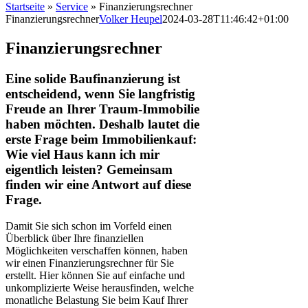
Startseite
»
Service
»
Finanzierungsrechner
Finanzierungsrechner
Volker Heupel
2024-03-28T11:46:42+01:00
Finanzierungsrechner
Eine solide Baufinanzierung ist
entscheidend, wenn Sie langfristig
Freude an Ihrer Traum-Immobilie
haben möchten. Deshalb lautet die
erste Frage beim Immobilienkauf:
Wie viel Haus kann ich mir
eigentlich leisten? Gemeinsam
finden wir eine Antwort auf diese
Frage.
Damit Sie sich schon im Vorfeld einen
Überblick über Ihre finanziellen
Möglichkeiten verschaffen können, haben
wir einen Finanzierungsrechner für Sie
erstellt. Hier können Sie auf einfache und
unkomplizierte Weise herausfinden, welche
monatliche Belastung Sie beim Kauf Ihrer