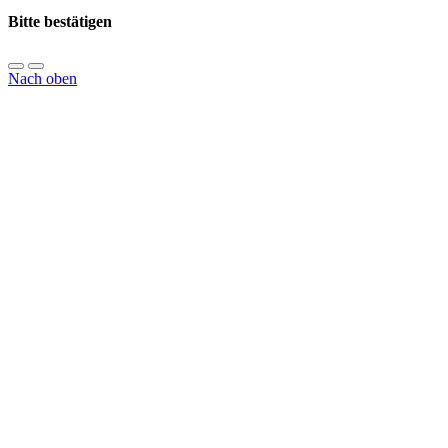
Bitte bestätigen
Nach oben