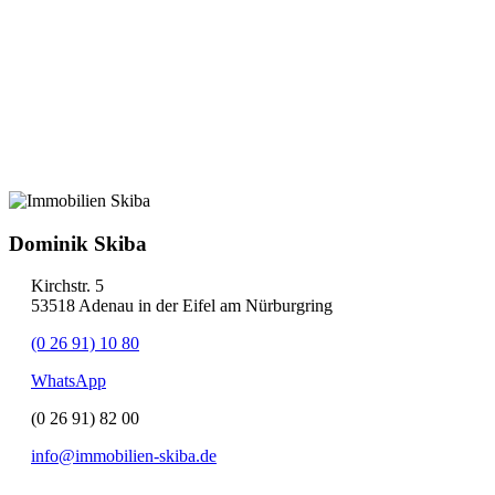
Dominik Skiba
Kirchstr. 5
53518 Adenau in der Eifel am Nürburgring
(0 26 91) 10 80
WhatsApp
(0 26 91) 82 00
info@immobilien-skiba.de