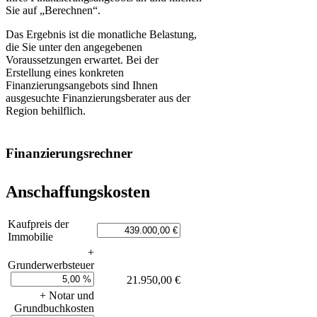
Sie auf „Berechnen“.
Das Ergebnis ist die monatliche Belastung,
die Sie unter den angegebenen
Voraussetzungen erwartet. Bei der
Erstellung eines konkreten
Finanzierungsangebots sind Ihnen
ausgesuchte Finanzierungsberater aus der
Region behilflich.
Finanzierungsrechner
Anschaffungskosten
Kaufpreis der
Immobilie
+
Grunderwerbsteuer
21.950,00 €
+ Notar und
Grundbuchkosten