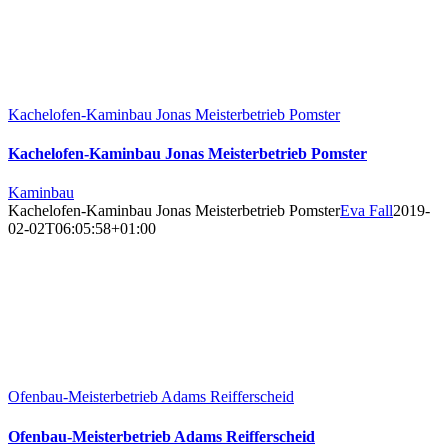
Kachelofen-Kaminbau Jonas Meisterbetrieb Pomster
Kachelofen-Kaminbau Jonas Meisterbetrieb Pomster
Kaminbau
Kachelofen-Kaminbau Jonas Meisterbetrieb Pomster
Eva Fall
2019-
02-02T06:05:58+01:00
Ofenbau-Meisterbetrieb Adams Reifferscheid
Ofenbau-Meisterbetrieb Adams Reifferscheid