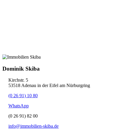
Dominik Skiba
Kirchstr. 5
53518 Adenau in der Eifel am Nürburgring
(0 26 91) 10 80
WhatsApp
(0 26 91) 82 00
info@immobilien-skiba.de