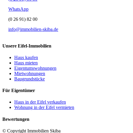
WhatsApp
(0 26 91) 82 00
info@immobilien-skiba.de
Unsere Eifel-Immobilien
Haus kaufen
Haus mieten
Eigentumswohnungen
Mietwohnungen
Baugrundstücke
Für Eigentümer
Haus in der Eifel verkaufen
Wohnung in der Eifel vermieten
Bewertungen
© Copyright Immobilien Skiba