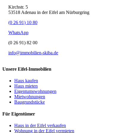
Kirchstr. 5
53518 Adenau in der Eifel am Nürburgring
(0 26 91) 10 80
WhatsApp
(0 26 91) 82 00
info@immobilien-skiba.de
Unsere Eifel-Immobilien
Haus kaufen
Haus mieten
Eigentumswohnungen
Mietwohnungen
Baugrundstücke
Für Eigentümer
Haus in der Eifel verkaufen
Wohnung in der Eifel vermieten