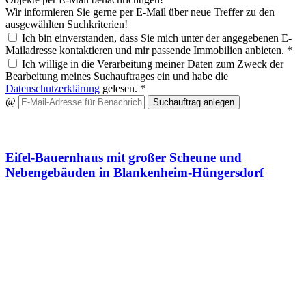
Wir informieren Sie gerne per E-Mail über neue Treffer zu den
ausgewählten Suchkriterien!
Ich bin einverstanden, dass Sie mich unter der angegebenen E-
Mailadresse kontaktieren und mir passende Immobilien anbieten. *
Ich willige in die Verarbeitung meiner Daten zum Zweck der
Bearbeitung meines Suchauftrages ein und habe die
Datenschutzerklärung
gelesen. *
@
Suchauftrag anlegen
Wir haben ein Angebot für Sie
Eifel-Bauernhaus mit großer Scheune und
Nebengebäuden in Blankenheim-Hüngersdorf