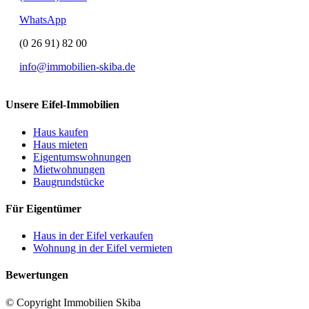
WhatsApp
(0 26 91) 82 00
info@immobilien-skiba.de
Unsere Eifel-Immobilien
Haus kaufen
Haus mieten
Eigentumswohnungen
Mietwohnungen
Baugrundstücke
Für Eigentümer
Haus in der Eifel verkaufen
Wohnung in der Eifel vermieten
Bewertungen
© Copyright Immobilien Skiba