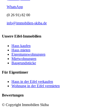
WhatsApp
(0 26 91) 82 00
info@immobilien-skiba.de
Unsere Eifel-Immobilien
Haus kaufen
Haus mieten
Eigentumswohnungen
Mietwohnungen
Baugrundstücke
Für Eigentümer
Haus in der Eifel verkaufen
Wohnung in der Eifel vermieten
Bewertungen
© Copyright Immobilien Skiba