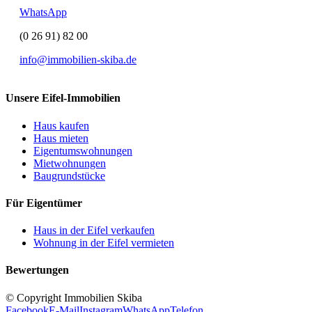
WhatsApp
(0 26 91) 82 00
info@immobilien-skiba.de
Unsere Eifel-Immobilien
Haus kaufen
Haus mieten
Eigentumswohnungen
Mietwohnungen
Baugrundstücke
Für Eigentümer
Haus in der Eifel verkaufen
Wohnung in der Eifel vermieten
Bewertungen
© Copyright Immobilien Skiba
Facebook
E-Mail
Instagram
WhatsApp
Telefon